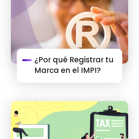
¿Por qué Registrar tu
Marca en el IMPI?