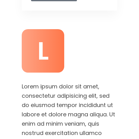
L
Lorem ipsum dolor sit amet,
consectetur adipisicing elit, sed
do eiusmod tempor incididunt ut
labore et dolore magna aliqua. Ut
enim ad minim veniam, quis
nostrud exercitation ullamco