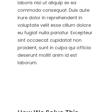
laboris nisi ut aliquip ex ea
commodo consequat. Duis aute
irure dolor in reprehenderit in
voluptate velit esse cillum dolore
eu fugiat nulla pariatur. Excepteur
sint occaecat cupidatat non
proident, sunt in culpa qui officia
deserunt mollit anim id est
laborum.