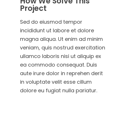
How We Solve This
Project
Sed do eiusmod tempor
incididunt ut labore et dolore
magna aliqua. Ut enim ad minim
veniam, quis nostrud exercitation
ullamco laboris nisi ut aliquip ex
ea commodo consequat. Duis
aute irure dolor in reprehen derit
in voluptate velit esse cillum
dolore eu fugiat nulla pariatur.