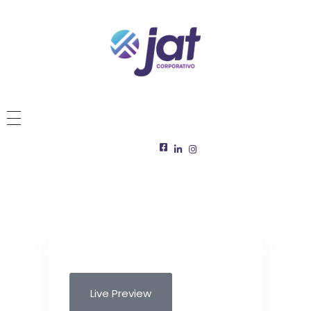
Live Preview